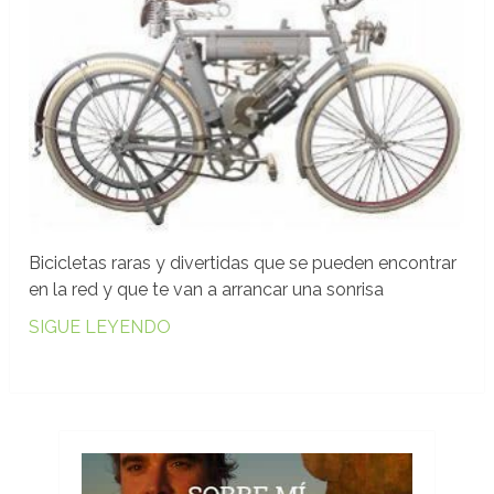
Bicicletas raras y divertidas que se pueden encontrar
en la red y que te van a arrancar una sonrisa
SIGUE LEYENDO