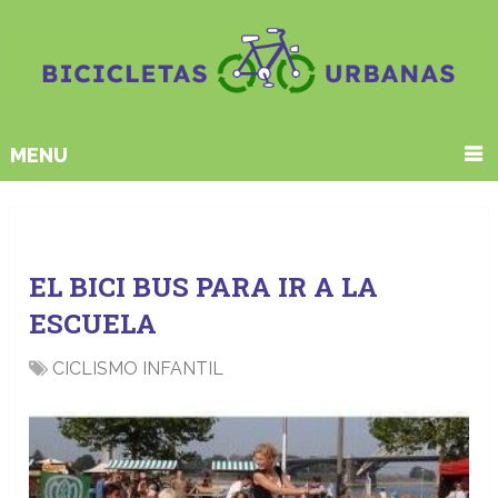
MENU
Etiqueta:
Cosas divertidas
EL BICI BUS PARA IR A LA
ESCUELA
CICLISMO INFANTIL