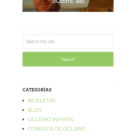
Search
CATEGORÍAS
BICICLETAS
BLOG
CICLISMO INFANTIL
CONSEJOS DE CICLISMO