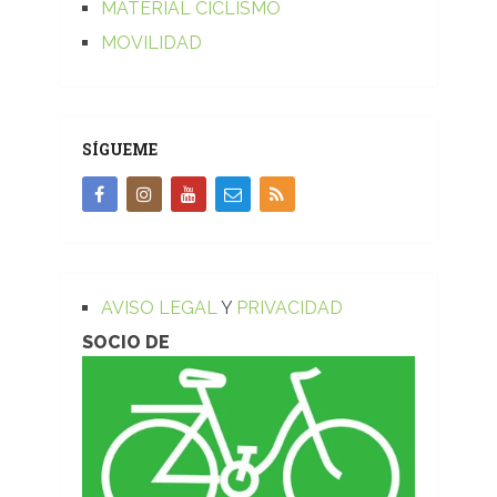
MATERIAL CICLISMO
MOVILIDAD
SÍGUEME
AVISO LEGAL
Y
PRIVACIDAD
SOCIO DE