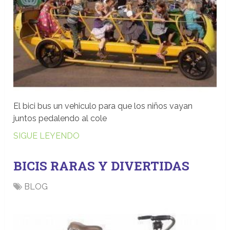
El bici bus un vehiculo para que los niños vayan
juntos pedalendo al cole
SIGUE LEYENDO
BICIS RARAS Y DIVERTIDAS
BLOG